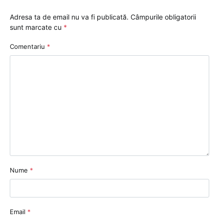
Adresa ta de email nu va fi publicată.
Câmpurile obligatorii
sunt marcate cu
*
Comentariu
*
Nume
*
Email
*