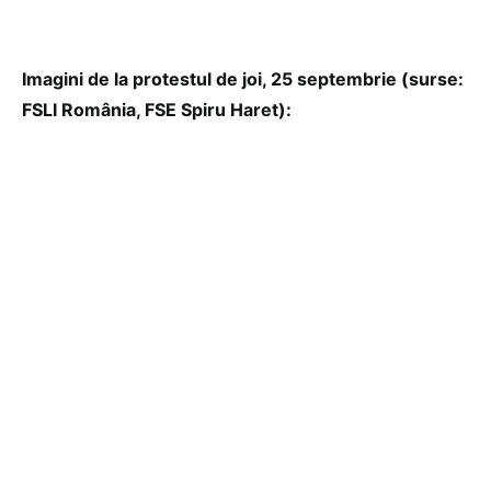
Imagini de la protestul de joi, 25 septembrie (surse:
FSLI România, FSE Spiru Haret):