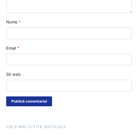
Nume
*
Email
*
Sit web
CELE MAI CITITE ARTICOLE