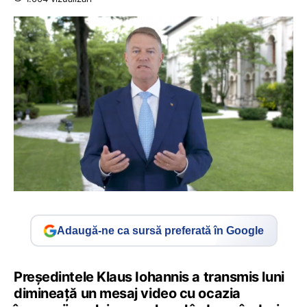
Adaugă-ne ca sursă preferată în Google
Președintele Klaus Iohannis a transmis luni
dimineață un mesaj video cu ocazia