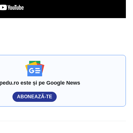
pedu.ro este și pe Google News
ABONEAZĂ-TE