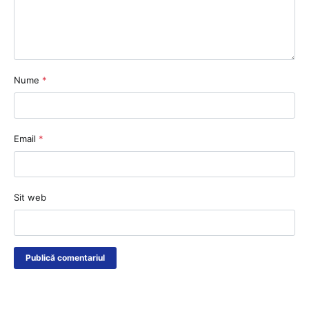
Nume
*
Email
*
Sit web