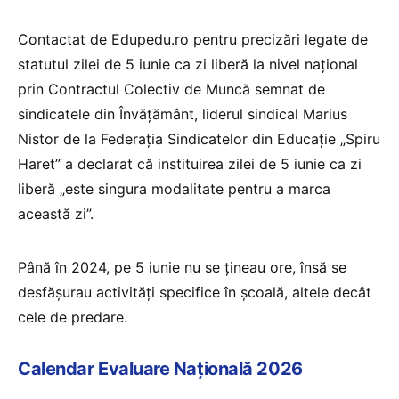
Contactat de Edupedu.ro pentru precizări legate de
statutul zilei de 5 iunie ca zi liberă la nivel național
prin Contractul Colectiv de Muncă semnat de
sindicatele din Învățământ, liderul sindical Marius
Nistor de la Federația Sindicatelor din Educație „Spiru
Haret” a declarat că instituirea zilei de 5 iunie ca zi
liberă „este singura modalitate pentru a marca
această zi”.
Până în 2024, pe 5 iunie nu se țineau ore, însă se
desfășurau activități specifice în școală, altele decât
cele de predare.
Calendar Evaluare Națională 2026