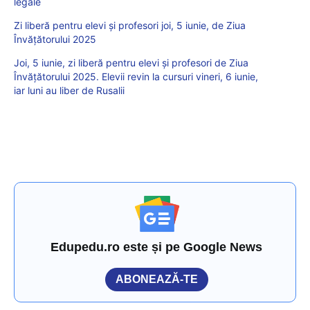
legale
Zi liberă pentru elevi și profesori joi, 5 iunie, de Ziua
Învățătorului 2025
Joi, 5 iunie, zi liberă pentru elevi și profesori de Ziua
Învățătorului 2025. Elevii revin la cursuri vineri, 6 iunie,
iar luni au liber de Rusalii
Edupedu.ro este și pe Google News
ABONEAZĂ-TE