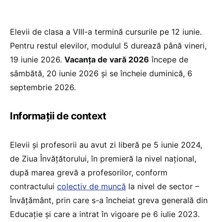
Elevii de clasa a VIII-a termină cursurile pe 12 iunie.
Pentru restul elevilor, modulul 5 durează până vineri,
19 iunie 2026.
Vacanța de vară 2026
începe de
sâmbătă, 20 iunie 2026 și se încheie duminică, 6
septembrie 2026.
Informații de context
Elevii și profesorii au avut zi liberă pe 5 iunie 2024,
de Ziua Învățătorului, în premieră la nivel național,
după marea grevă a profesorilor, conform
contractului
colectiv de muncă
la nivel de sector –
Învățământ, prin care s-a încheiat greva generală din
Educație și care a intrat în vigoare pe 6 iulie 2023.