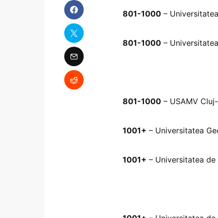
801-1000
– Universitatea
801-1000
– Universitatea
801-1000
– USAMV Cluj
1001+
– Universitatea Ge
1001+
– Universitatea de
1001+
– Universitatea de