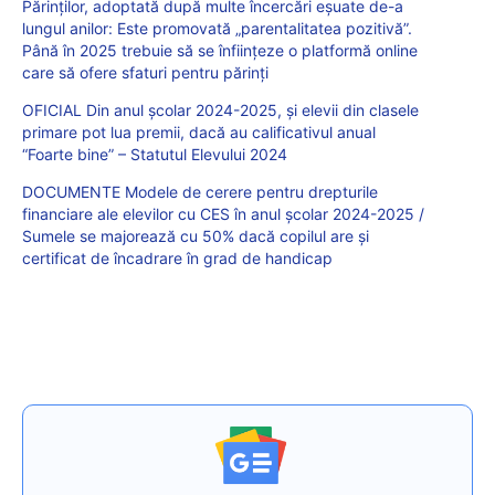
Părinților, adoptată după multe încercări eșuate de-a
lungul anilor: Este promovată „parentalitatea pozitivă”.
Până în 2025 trebuie să se înființeze o platformă online
care să ofere sfaturi pentru părinți
OFICIAL Din anul școlar 2024-2025, și elevii din clasele
primare pot lua premii, dacă au calificativul anual
“Foarte bine” – Statutul Elevului 2024
DOCUMENTE Modele de cerere pentru drepturile
financiare ale elevilor cu CES în anul școlar 2024-2025 /
Sumele se majorează cu 50% dacă copilul are și
certificat de încadrare în grad de handicap