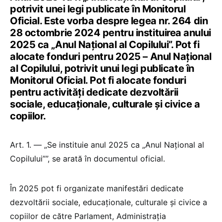
potrivit unei legi publicate în Monitorul
Oficial. Este vorba despre legea nr. 264 din
28 octombrie 2024 pentru instituirea anului
2025 ca „Anul Național al Copilului”. Pot fi
alocate fonduri pentru 2025 – Anul Național
al Copilului, potrivit unui legi publicate în
Monitorul Oficial. Pot fi alocate fonduri
pentru activități dedicate dezvoltării
sociale, educaționale, culturale și civice a
copiilor.
Art. 1. — „Se instituie anul 2025 ca „Anul Național al
Copilului””, se arată în documentul oficial.
În 2025 pot fi organizate manifestări dedicate
dezvoltării sociale, educaționale, culturale și civice a
copiilor de către Parlament, Administrația