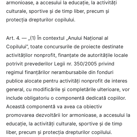
armonioase, a accesului la educație, la activități
culturale, sportive și de timp liber, precum și
protecția drepturilor copilului.
Art. 4. — „(1) În contextul „Anului Național al
Copilului”, toate concursurile de proiecte destinate
activităților nonprofit, finanțate de autoritățile locale
potrivit prevederilor Legii nr. 350/2005 privind
regimul finanțărilor nerambursabile din fonduri
publice alocate pentru activități nonprofit de interes
general, cu modificările și completările ulterioare, vor
include obligatoriu o componentă dedicată copiilor.
Această componentă va avea ca obiectiv
promovarea dezvoltării lor armonioase, a accesului la
educație, la activități culturale, sportive și de timp
liber, precum și protecția drepturilor copilului.