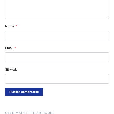
Nume
*
Email
*
Sit web
CELE MAI CITITE ARTICOLE