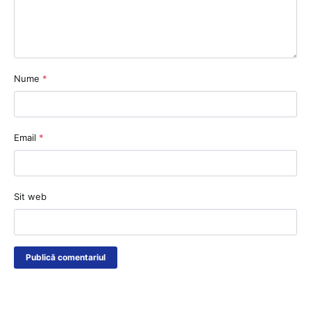
Nume
*
Email
*
Sit web