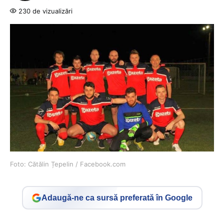
230 de vizualizări
Foto: Cătălin Țepelin / Facebook.com
Adaugă-ne ca sursă preferată în Google