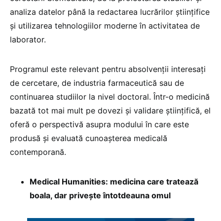
analiza datelor până la redactarea lucrărilor științifice
și utilizarea tehnologiilor moderne în activitatea de
laborator.
Programul este relevant pentru absolvenții interesați
de cercetare, de industria farmaceutică sau de
continuarea studiilor la nivel doctoral. Într-o medicină
bazată tot mai mult pe dovezi și validare științifică, el
oferă o perspectivă asupra modului în care este
produsă și evaluată cunoașterea medicală
contemporană.
Medical Humanities: medicina care tratează
boala, dar privește întotdeauna omul