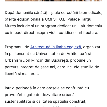
După domeniile sănătății și ale cercetării biomedicale,
oferta educațională a UMFST G.E. Palade Târgu
Mureș include și un program dedicat unui alt domeniu
cu impact direct asupra vieții cotidiene: arhitectura.
Programul de
Arhitectură în limba engleză
, organizat
în parteneriat cu Universitatea de Arhitectură și
Urbanism „Ion Mincu” din București, propune un
parcurs integrat de șase ani, care include studiile de
licență și masterat.
Într-o perioadă în care orașele se confruntă cu
provocări legate de dezvoltare urbană,
sustenabilitate și calitatea spațiului construit,