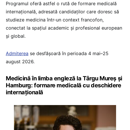
Programul oferă astfel o rută de formare medicală
internațională, adresată candidaților care doresc să
studieze medicina într-un context francofon,
conectat la spațiul academic și profesional european
și global.
Admiterea
se desfășoară în perioada 4 mai–25
august 2026.
Medicină în limba engleză la Târgu Mureș și
Hamburg: formare medicală cu deschidere
internațională