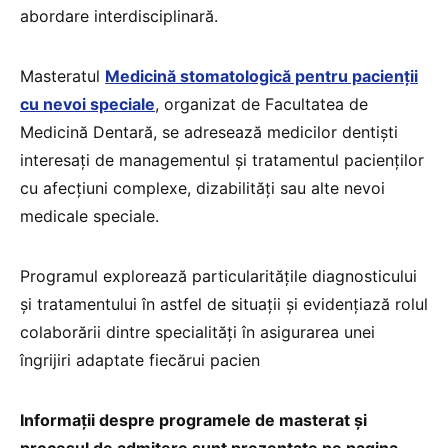
abordare interdisciplinară.
Masteratul
Medicină stomatologică pentru pacienții
cu nevoi speciale
, organizat de Facultatea de
Medicină Dentară, se adresează medicilor dentiști
interesați de managementul și tratamentul pacienților
cu afecțiuni complexe, dizabilități sau alte nevoi
medicale speciale.
Programul explorează particularitățile diagnosticului
și tratamentului în astfel de situații și evidențiază rolul
colaborării dintre specialități în asigurarea unei
îngrijiri adaptate fiecărui pacien
Informații despre programele de masterat și