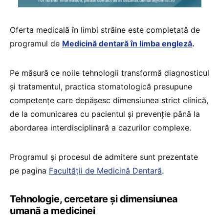
Oferta medicală în limbi străine este completată de
programul de
Medicină dentară în limba engleză
.
Pe măsură ce noile tehnologii transformă diagnosticul
și tratamentul, practica stomatologică presupune
competențe care depășesc dimensiunea strict clinică,
de la comunicarea cu pacientul și prevenție până la
abordarea interdisciplinară a cazurilor complexe.
Programul și procesul de admitere sunt prezentate
pe pagina
Facultății de Medicină Dentară
.
Tehnologie, cercetare și dimensiunea
umană a medicinei