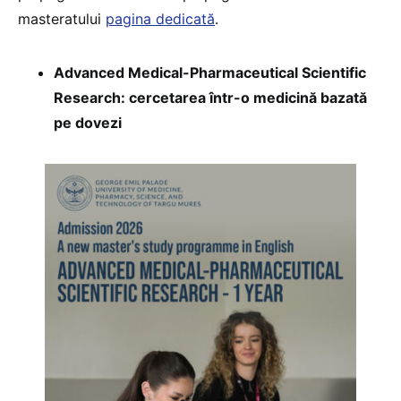
masteratului
pagina dedicată
.
Advanced Medical-Pharmaceutical Scientific
Research: cercetarea într-o medicină bazată
pe dovezi