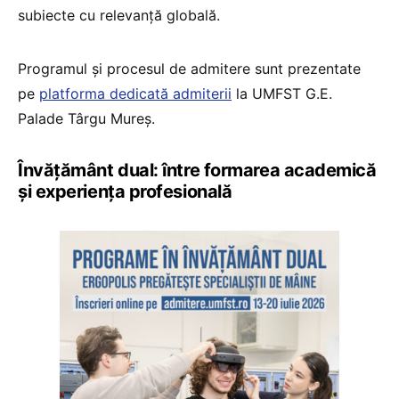
subiecte cu relevanță globală.
Programul și procesul de admitere sunt prezentate
pe
platforma dedicată admiterii
la UMFST G.E.
Palade Târgu Mureș.
Învățământ dual: între formarea academică
și experiența profesională