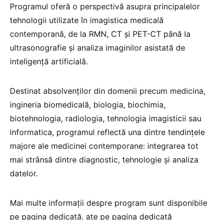
Programul oferă o perspectivă asupra principalelor
tehnologii utilizate în imagistica medicală
contemporană, de la RMN, CT și PET-CT până la
ultrasonografie și analiza imaginilor asistată de
inteligență artificială.
Destinat absolvenților din domenii precum medicina,
ingineria biomedicală, biologia, biochimia,
biotehnologia, radiologia, tehnologia imagisticii sau
informatica, programul reflectă una dintre tendințele
majore ale medicinei contemporane: integrarea tot
mai strânsă dintre diagnostic, tehnologie și analiza
datelor.
Mai multe informații despre program sunt disponibile
pe pagina dedicată. ate pe pagina dedicată