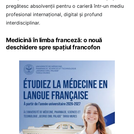
pregătesc absolvenții pentru o carieră într-un mediu
profesional internațional, digital și profund
interdisciplinar.
Medicină în limba franceză: o nouă
deschidere spre spațiul francofon