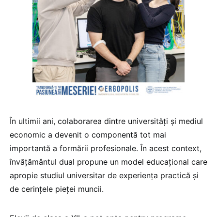
În ultimii ani, colaborarea dintre universități și mediul
economic a devenit o componentă tot mai
importantă a formării profesionale. În acest context,
învățământul dual propune un model educațional care
apropie studiul universitar de experiența practică și
de cerințele pieței muncii.