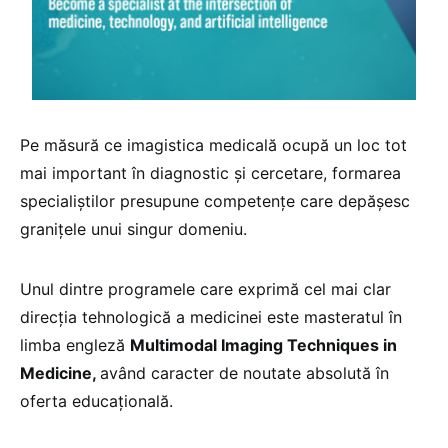
Pe măsură ce imagistica medicală ocupă un loc tot
mai important în diagnostic și cercetare, formarea
specialiștilor presupune competențe care depășesc
granițele unui singur domeniu.
Unul dintre programele care exprimă cel mai clar
direcția tehnologică a medicinei este masteratul în
limba engleză
Multimodal Imaging Techniques in
Medicine,
având caracter de noutate absolută în
oferta educațională.