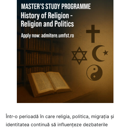
Într-o perioadă în care religia, politica, migrația și
identitatea continuă să influențeze dezbaterile