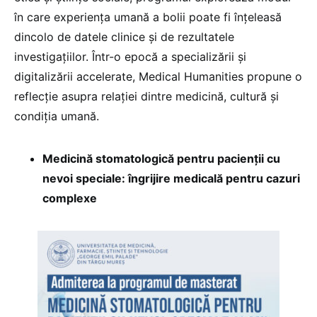
în care experiența umană a bolii poate fi înțeleasă
dincolo de datele clinice și de rezultatele
investigațiilor. Într-o epocă a specializării și
digitalizării accelerate, Medical Humanities propune o
reflecție asupra relației dintre medicină, cultură și
condiția umană.
Medicină stomatologică pentru pacienții cu
nevoi speciale: îngrijire medicală pentru cazuri
complexe