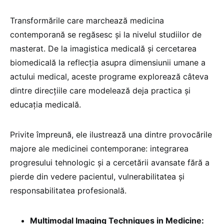
Transformările care marchează medicina
contemporană se regăsesc și la nivelul studiilor de
masterat. De la imagistica medicală și cercetarea
biomedicală la reflecția asupra dimensiunii umane a
actului medical, aceste programe explorează câteva
dintre direcțiile care modelează deja practica și
educația medicală.
Privite împreună, ele ilustrează una dintre provocările
majore ale medicinei contemporane: integrarea
progresului tehnologic și a cercetării avansate fără a
pierde din vedere pacientul, vulnerabilitatea și
responsabilitatea profesională.
Multimodal Imaging Techniques in Medicine: