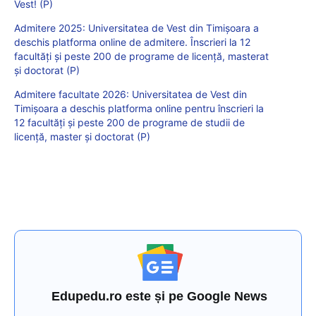
Vest! (P)
Admitere 2025: Universitatea de Vest din Timișoara a
deschis platforma online de admitere. Înscrieri la 12
facultăți și peste 200 de programe de licență, masterat
și doctorat (P)
Admitere facultate 2026: Universitatea de Vest din
Timișoara a deschis platforma online pentru înscrieri la
12 facultăți și peste 200 de programe de studii de
licență, master și doctorat (P)
Edupedu.ro este și pe Google News