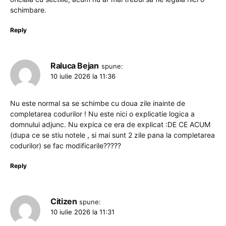
schimbare.
Reply
Raluca Bejan
spune:
10 iulie 2026 la 11:36
Nu este normal sa se schimbe cu doua zile inainte de
completarea codurilor ! Nu este nici o explicatie logica a
domnului adjunc. Nu expica ce era de explicat :DE CE ACUM
(dupa ce se stiu notele , si mai sunt 2 zile pana la completarea
codurilor) se fac modificarile?????
Reply
Citizen
spune:
10 iulie 2026 la 11:31