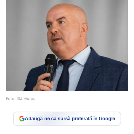
Foto: ISJ Mureș
Adaugă-ne ca sursă preferată în Google