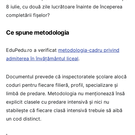
8 iulie, cu două zile lucrătoare înainte de începerea
completării fișelor?
Ce spune metodologia
EduPedu.ro a verificat
metodologia-cadru privind
admiterea în învățământul liceal
.
Documentul prevede că inspectoratele școlare alocă
coduri pentru fiecare filieră, profil, specializare și
limbă de predare. Metodologia nu menționează însă
explicit clasele cu predare intensivă și nici nu
stabilește că fiecare clasă intensivă trebuie să aibă
un cod distinct.