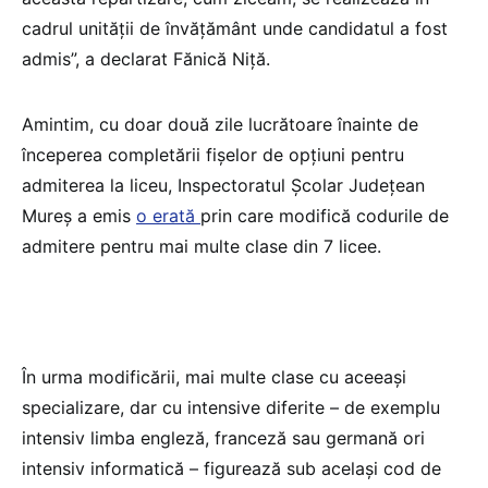
cadrul unităţii de învăţământ unde candidatul a fost
admis”, a declarat Fănică Niţă.
Amintim, cu doar două zile lucrătoare înainte de
începerea completării fișelor de opțiuni pentru
admiterea la liceu, Inspectoratul Școlar Județean
Mureș a emis
o erată
prin care modifică codurile de
admitere pentru mai multe clase din 7 licee.
În urma modificării, mai multe clase cu aceeași
specializare, dar cu intensive diferite – de exemplu
intensiv limba engleză, franceză sau germană ori
intensiv informatică – figurează sub același cod de