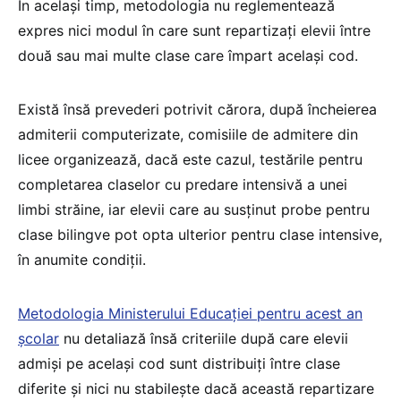
În același timp, metodologia nu reglementează
expres nici modul în care sunt repartizați elevii între
două sau mai multe clase care împart același cod.
Există însă prevederi potrivit cărora, după încheierea
admiterii computerizate, comisiile de admitere din
licee organizează, dacă este cazul, testările pentru
completarea claselor cu predare intensivă a unei
limbi străine, iar elevii care au susținut probe pentru
clase bilingve pot opta ulterior pentru clase intensive,
în anumite condiții.
Metodologia Ministerului Educației pentru acest an
școlar
nu detaliază însă criteriile după care elevii
admiși pe același cod sunt distribuiți între clase
diferite și nici nu stabilește dacă această repartizare