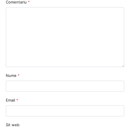
Comentariu
*
Nume
*
Email
*
Sit web