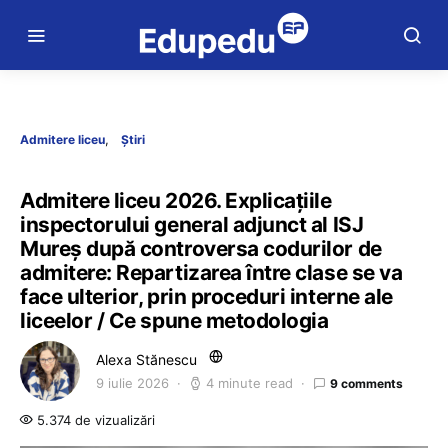
Admitere liceu
Știri
Admitere liceu 2026. Explicațiile
inspectorului general adjunct al ISJ
Mureș după controversa codurilor de
admitere: Repartizarea între clase se va
face ulterior, prin proceduri interne ale
liceelor / Ce spune metodologia
Alexa Stănescu
9 iulie 2026
4 minute read
9 comments
5.374 de vizualizări