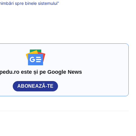
imbări spre binele sistemului”
pedu.ro este și pe Google News
ABONEAZĂ-TE