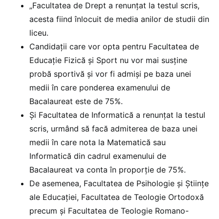
„Facultatea de Drept a renunțat la testul scris,
acesta fiind înlocuit de media anilor de studii din
liceu.
Candidații care vor opta pentru Facultatea de
Educație Fizică și Sport nu vor mai susține
probă sportivă și vor fi admiși pe baza unei
medii în care ponderea examenului de
Bacalaureat este de 75%.
Și Facultatea de Informatică a renunțat la testul
scris, urmând să facă admiterea de baza unei
medii în care nota la Matematică sau
Informatică din cadrul examenului de
Bacalaureat va conta în proporție de 75%.
De asemenea, Facultatea de Psihologie și Științe
ale Educației, Facultatea de Teologie Ortodoxă
precum și Facultatea de Teologie Romano-