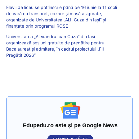
Elevii de liceu se pot înscrie până pe 16 iunie la 11 școli
de vară cu transport, cazare și masă asigurate,
organizate de Universitatea „Al.I. Cuza din Iași” și
finanțate prin programul ROSE
Universitatea „Alexandru Ioan Cuza” din Iași
organizează sesiuni gratuite de pregătire pentru
Bacalaureat și admitere, în cadrul proiectului „FII
Pregătit 2026”
Edupedu.ro este și pe Google News