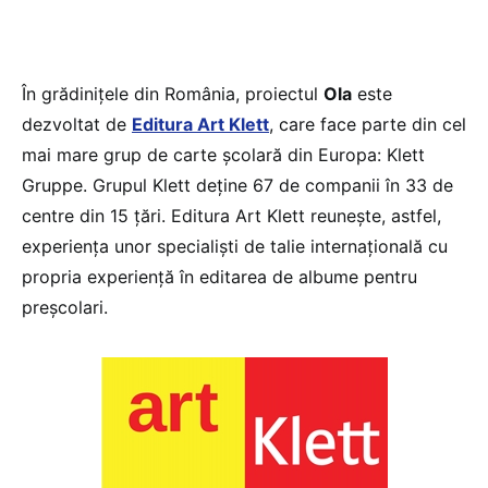
În grădinițele din România, proiectul
Ola
este
dezvoltat de
Editura Art Klett
, care face parte din cel
mai mare grup de carte școlară din Europa: Klett
Gruppe. Grupul Klett deține 67 de companii în 33 de
centre din 15 țări. Editura Art Klett reunește, astfel,
experiența unor specialiști de talie internațională cu
propria experiență în editarea de albume pentru
preșcolari.