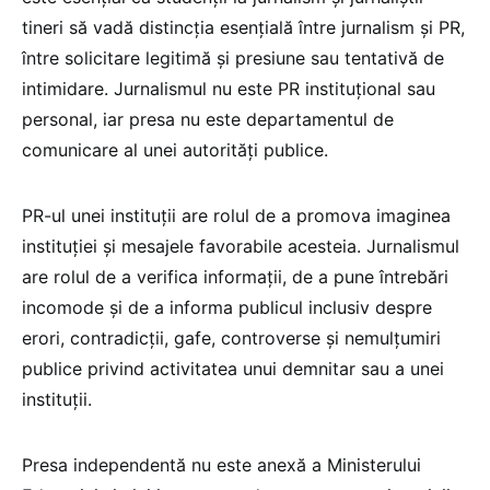
tineri să vadă distincția esențială între jurnalism și PR,
între solicitare legitimă și presiune sau tentativă de
intimidare. Jurnalismul nu este PR instituțional sau
personal, iar presa nu este departamentul de
comunicare al unei autorități publice.
PR-ul unei instituții are rolul de a promova imaginea
instituției și mesajele favorabile acesteia. Jurnalismul
are rolul de a verifica informații, de a pune întrebări
incomode și de a informa publicul inclusiv despre
erori, contradicții, gafe, controverse și nemulțumiri
publice privind activitatea unui demnitar sau a unei
instituții.
Presa independentă nu este anexă a Ministerului