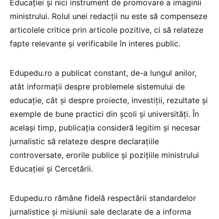
Educației și nici instrument de promovare a imaginii
ministrului. Rolul unei redacții nu este să compenseze
articolele critice prin articole pozitive, ci să relateze
fapte relevante și verificabile în interes public.
Edupedu.ro a publicat constant, de-a lungul anilor,
atât informații despre problemele sistemului de
educație, cât și despre proiecte, investiții, rezultate și
exemple de bune practici din școli și universități. În
același timp, publicația consideră legitim și necesar
jurnalistic să relateze despre declarațiile
controversate, erorile publice și pozițiile ministrului
Educației și Cercetării.
Edupedu.ro rămâne fidelă respectării standardelor
jurnalistice și misiunii sale declarate de a informa