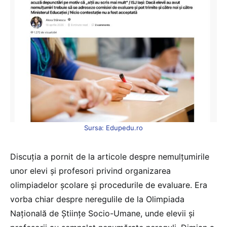
Sursa: Edupedu.ro
Discuția a pornit de la articole despre nemulțumirile
unor elevi și profesori privind organizarea
olimpiadelor școlare și procedurile de evaluare. Era
vorba chiar despre neregulile de la Olimpiada
Națională de Științe Socio-Umane, unde elevii și