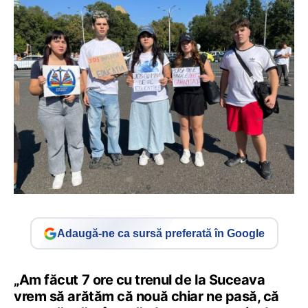
Adaugă-ne ca sursă preferată în Google
„Am făcut 7 ore cu trenul de la Suceava
vrem să arătăm că nouă chiar ne pasă, că