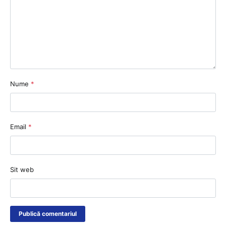
Nume
*
Email
*
Sit web