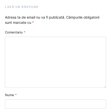
LASĂ UN RĂSPUNS
Adresa ta de email nu va fi publicată.
Câmpurile obligatorii
sunt marcate cu
*
Comentariu
*
Nume
*