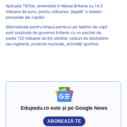
Aplicația TikTok, amendată în Marea Britanie cu 14,5
milioane de euro, pentru utilizarea „ilegală” a datelor
personale ale copiilor
Alternativele pentru timpul petrecut pe telefon de copii
sunt susținute de guvernul britanic cu un pachet de
peste 132 milioane de lire sterline: cluburi de dezbatere
sau inginerie, proiecte muzicale, activități sportive
Edupedu.ro este și pe Google News
ABONEAZĂ-TE