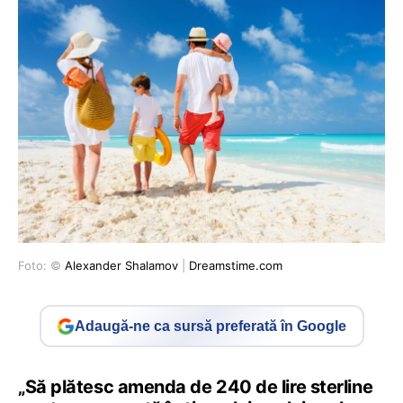
Foto: ©
Alexander Shalamov
|
Dreamstime.com
Adaugă-ne ca sursă preferată în Google
„Să plătesc amenda de 240 de lire sterline