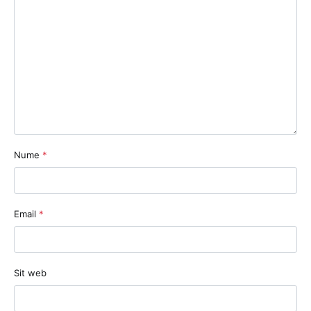
Nume
*
Email
*
Sit web