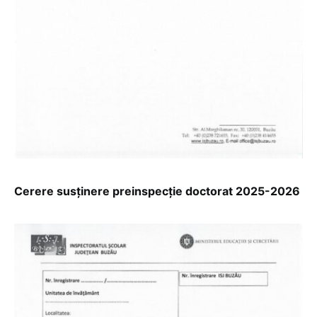
Cerere susținere preinspecție doctorat 2025-2026