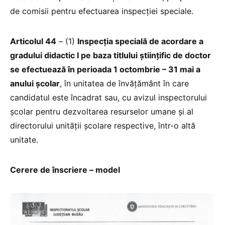
de comisii pentru efectuarea inspecției speciale.
Articolul 44
– (1)
Inspecția specială de acordare a
gradului didactic I pe baza titlului științific de doctor
se efectuează în perioada 1 octombrie – 31 mai a
anului școlar
, în unitatea de învățământ în care
candidatul este încadrat sau, cu avizul inspectorului
școlar pentru dezvoltarea resurselor umane și al
directorului unității școlare respective, într-o altă
unitate.
Cerere de înscriere – model