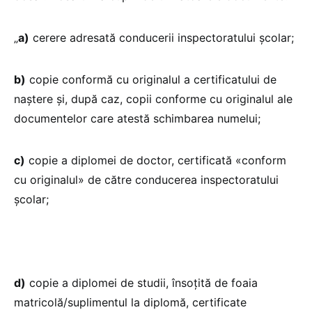
„
a)
cerere adresată conducerii inspectoratului școlar;
b)
copie conformă cu originalul a certificatului de
naștere și, după caz, copii conforme cu originalul ale
documentelor care atestă schimbarea numelui;
c)
copie a diplomei de doctor, certificată «conform
cu originalul» de către conducerea inspectoratului
școlar;
d)
copie a diplomei de studii, însoțită de foaia
matricolă/suplimentul la diplomă, certificate