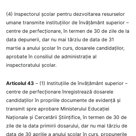
(4) Inspectorul școlar pentru dezvoltarea resurselor
umane transmite instituțiilor de învățământ superior –
centre de perfecționare, în termen de 30 de zile de la
data depunerii, dar nu mai târziu de data de 31
martie a anului școlar în curs, dosarele candidaților,
aprobate în consiliul de administrație al
inspectoratului școlar.
Articolul 43
– (1) Instituțiile de învățământ superior –
centre de perfecționare înregistrează dosarele
candidaților în propriile documente de evidență și
transmit spre aprobare Ministerului Educației
Naționale și Cercetării Științifice, în termen de 30 de
zile de la data primirii dosarului, dar nu mai târziu de
data de 30 aprilie a anului școlar în curs, propunerile