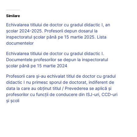
Similare
Echivalarea titlului de doctor cu gradul didactic I, an
școlar 2024-2025. Profesorii depun dosarul la
inspectoratul școlar până pe 15 martie 2025. Lista
documentelor
Echivalarea titlului de doctor cu gradul didactic I.
Documentele profesorilor se depun la inspectoratul
școlar până pe 15 martie 2024
Profesorii care și-au echivalat titlul de doctor cu gradul
didactic I nu primesc sporul de doctorat, indiferent de
data la care au obținut titlul / Prevederea se aplică și
profesorilor cu funcții de conducere din ISJ-uri, CCD-uri
și școli