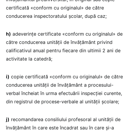
certificată «conform cu originalul» de către
conducerea inspectoratului școlar, după caz;
h)
adeverințe certificate «conform cu originalul» de
către conducerea unității de învățământ privind
calificativul anual pentru fiecare din ultimii 2 ani de
activitate la catedră;
i)
copie certificată «conform cu originalul» de către
conducerea unității de învățământ a procesului-
verbal încheiat în urma efectuării inspecției curente,
din registrul de procese-verbale al unității școlare;
j)
recomandarea consiliului profesoral al unității de
învățământ în care este încadrat sau în care și-a