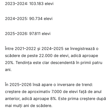
2023–2024: 103.183 elevi
2024–2025: 90.734 elevi
2025–2026: 97.811 elevi
Între 2021–2022 și 2024–2025 se înregistrează o
scădere de peste 22.000 de elevi, adică aproape
20%. Tendința este clar descendentă în primii patru
ani.
În 2025–2026 însă apare o inversare de trend:
creștere de aproximativ 7.000 de elevi față de anul
anterior, adică aproape 8%. Este prima creștere după
mai mulți ani de scădere.