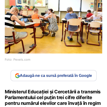
Foto: Pexels.com
Adaugă-ne ca sursă preferată în Google
Ministerul Educației și Cercetării a transmis
Parlamentului cel puțin trei cifre diferite
pentru numărul elevilor care învață în regim