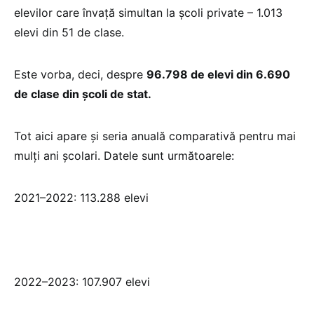
elevilor care învață simultan la școli private – 1.013
elevi din 51 de clase.
Este vorba, deci, despre
96.798 de elevi din 6.690
de clase din școli de stat.
Tot aici apare și seria anuală comparativă pentru mai
mulți ani școlari. Datele sunt următoarele:
2021–2022: 113.288 elevi
2022–2023: 107.907 elevi