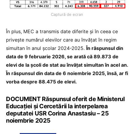
Captură de ecran
În plus, MEC a transmis date diferite și în ceea ce
privește numărul elevilor care au învățat în regim
simultan în anul școlar 2024-2025.
În răspunsul din
data de 9 februarie 2026, se arată că 89.873 de
elevi de la școli de stat au învățat simultan în acel an.
În răspunsul din data de 6 noiembrie 2025, însă, ar fi
vorba despre 88.475 de elevi.
DOCUMENT Răspunsul oferit de Ministerul
Educației și Cercetării la interpelarea
deputatei USR Corina Anastasiu – 25
noiembrie 2025