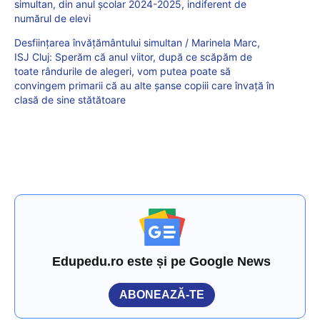
simultan, din anul școlar 2024-2025, indiferent de
numărul de elevi
Desființarea învățământului simultan / Marinela Marc,
ISJ Cluj: Sperăm că anul viitor, după ce scăpăm de
toate rândurile de alegeri, vom putea poate să
convingem primarii că au alte șanse copiii care învață în
clasă de sine stătătoare
Edupedu.ro este și pe Google News
ABONEAZĂ-TE