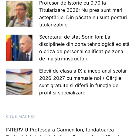
Profesor de Istorie cu 9.70 la
Titularizare 2026: Nu prea sunt mari
așteptările. Din păcate nu sunt posturi
titularizabile
Secretarul de stat Sorin Ion: La
disciplinele din zona tehnologică există
o criză de personal calificat pe zona
de maiștri-instructori
Elevii de clasa a IX-a încep anul școlar
2026-2027 cu manuale noi / Cărțile
sunt gratuite și diferă în funcție de
profil și specializare
CELE MAI NOI
INTERVIU Profesoara Carmen Ion, fondatoarea