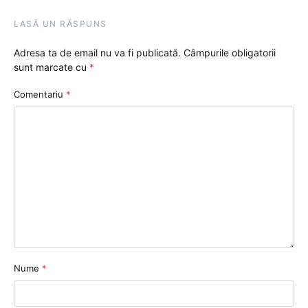
LASĂ UN RĂSPUNS
Adresa ta de email nu va fi publicată.
Câmpurile obligatorii
sunt marcate cu
*
Comentariu
*
Nume
*