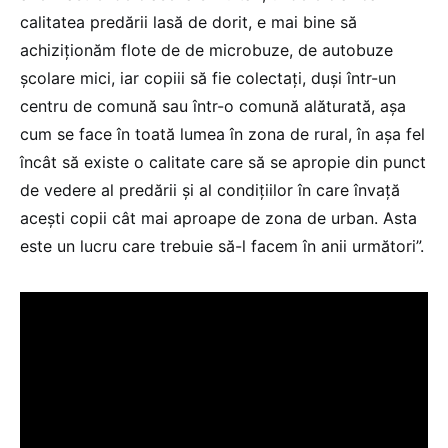
calitatea predării lasă de dorit, e mai bine să
achiziționăm flote de de microbuze, de autobuze
școlare mici, iar copiii să fie colectați, duși într-un
centru de comună sau într-o comună alăturată, așa
cum se face în toată lumea în zona de rural, în așa fel
încât să existe o calitate care să se apropie din punct
de vedere al predării și al condițiilor în care învață
acești copii cât mai aproape de zona de urban. Asta
este un lucru care trebuie să-l facem în anii următori”.