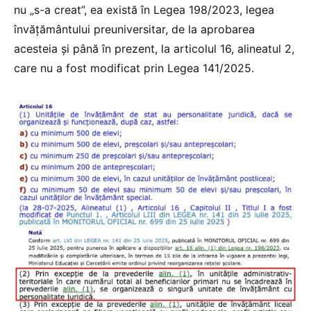
nu „s-a creat”, ea există în Legea 198/2023, legea
învățământului preuniversitar, de la aprobarea
acesteia și până în prezent, la articolul 16, alineatul 2,
care nu a fost modificat prin Legea 141/2025.