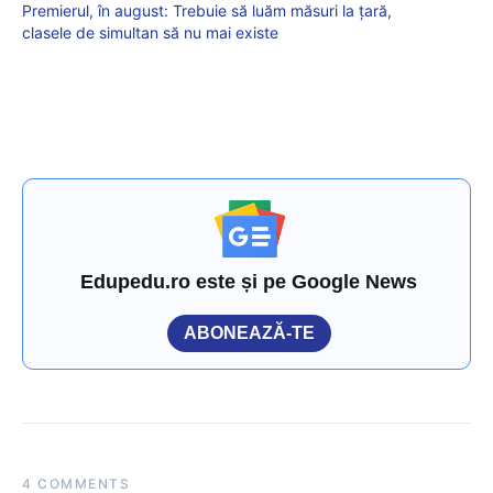
Premierul, în august: Trebuie să luăm măsuri la țară,
clasele de simultan să nu mai existe
Edupedu.ro este și pe Google News
ABONEAZĂ-TE
4 COMMENTS