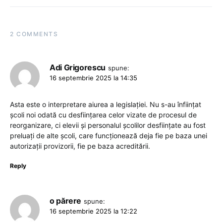
2 COMMENTS
Adi Grigorescu
spune:
16 septembrie 2025 la 14:35
Asta este o interpretare aiurea a legislației. Nu s-au înființat
școli noi odată cu desființarea celor vizate de procesul de
reorganizare, ci elevii și personalul școlilor desființate au fost
preluați de alte școli, care funcționează deja fie pe baza unei
autorizații provizorii, fie pe baza acreditării.
Reply
o părere
spune:
16 septembrie 2025 la 12:22