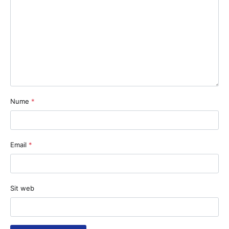
Nume
*
Email
*
Sit web