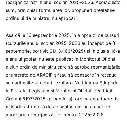
reorganizarea” în anul școlar 2025–2026. Aceste liste
sunt, prin chiar formularea lor, propuneri prealabile
ordinului de ministru, nu aprobări.
Așa că la 16 septembrie 2025, în a opta zi de cursuri
(cursurile anului școlar 2025–2026 au început pe 8
septembrie, potrivit OM 3.463/2025) și în ziua a 16‑a
a anului școlar, nu este publicat în Monitorul Oficial
niciun ordin de ministru care să aprobe reorganizările
enumerate de ARACIP și/sau să consacre în rețeaua
școlară noile structuri rezultate. Verificarea Edupedu
în Portalul Legislativ și Monitorul Oficial identifică
Ordinul 5197/2025 (procedura), ordine anterioare de
calendar/structură de an școlar, dar nu un act de
aprobare a reorganizărilor pentru 2025–2026.