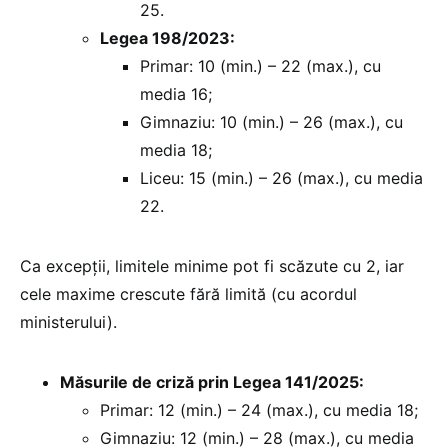
25.
Legea 198/2023:
Primar: 10 (min.) – 22 (max.), cu
media 16;
Gimnaziu: 10 (min.) – 26 (max.), cu
media 18;
Liceu: 15 (min.) – 26 (max.), cu media
22.
Ca excepții, limitele minime pot fi scăzute cu 2, iar
cele maxime crescute fără limită (cu acordul
ministerului).
Măsurile de criză prin Legea 141/2025:
Primar: 12 (min.) – 24 (max.), cu media 18;
Gimnaziu: 12 (min.) – 28 (max.), cu media