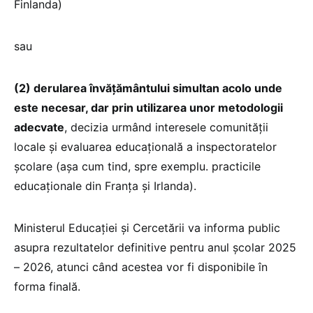
Finlanda)
sau
(2) derularea învățământului simultan acolo unde
este necesar, dar prin utilizarea unor metodologii
adecvate
, decizia urmând interesele comunității
locale și evaluarea educațională a inspectoratelor
școlare (așa cum tind, spre exemplu. practicile
educaționale din Franța și Irlanda).
Ministerul Educației și Cercetării va informa public
asupra rezultatelor definitive pentru anul școlar 2025
– 2026, atunci când acestea vor fi disponibile în
forma finală.