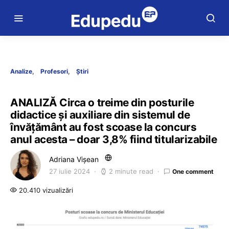
Analize
Profesori
Știri
ANALIZĂ Circa o treime din posturile
didactice și auxiliare din sistemul de
învățământ au fost scoase la concurs
anul acesta – doar 3,8% fiind titularizabile
Adriana Vișean
27 iulie 2024
2 minute read
One comment
20.410 vizualizări