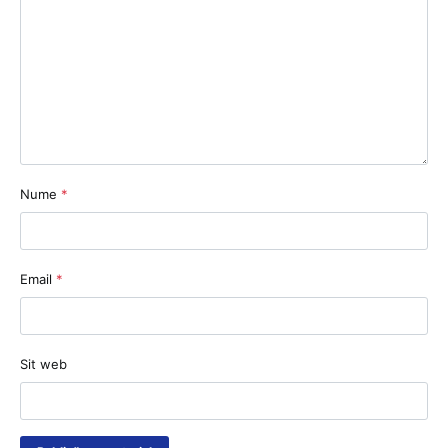
Nume
*
Email
*
Sit web