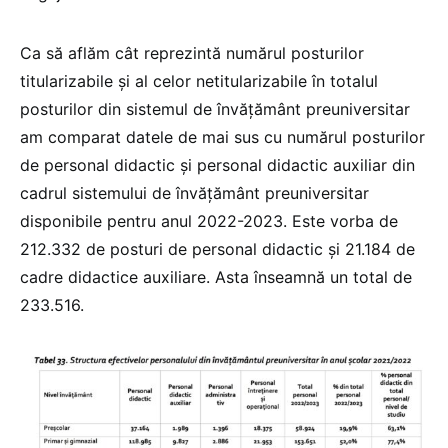
Ca să aflăm cât reprezintă numărul posturilor
titularizabile și al celor netitularizabile în totalul
posturilor din sistemul de învățământ preuniversitar
am comparat datele de mai sus cu numărul posturilor
de personal didactic și personal didactic auxiliar din
cadrul sistemului de învățământ preuniversitar
disponibile pentru anul 2022-2023. Este vorba de
212.332 de posturi de personal didactic și 21.184 de
cadre didactice auxiliare. Asta înseamnă un total de
233.516.