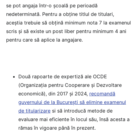
se pot angaja într-o școală pe perioadă
nedeterminată. Pentru a obține titlul de titulari,
aceștia trebuie să obțină minimum nota 7 la examenul
scris și să existe un post liber pentru minimum 4 ani
pentru care să aplice la angajare.
Două rapoarte de expertiză ale OCDE
(Organizația pentru Cooperare și Dezvoltare
economică), din 2017 și 2024,
recomandă
guvernului de la București să elimine examenul
de titularizare
si să introducă metode de
evaluare mai eficiente în locul său, însă acesta a
rămas în vigoare până în prezent.