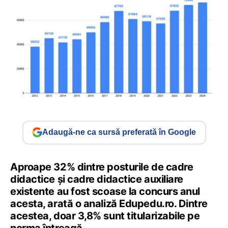
Adaugă-ne ca sursă preferată în Google
Aproape 32% dintre posturile de cadre
didactice și cadre didactice auxiliare
existente au fost scoase la concurs anul
acesta, arată o analiză Edupedu.ro. Dintre
acestea, doar 3,8% sunt titularizabile pe
norma întreagă.