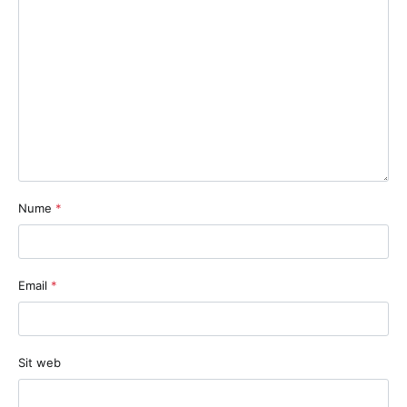
Nume
*
Email
*
Sit web