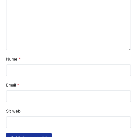
Nume
*
Email
*
Sit web