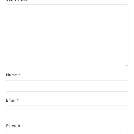
Nume
*
Email
*
Sit web