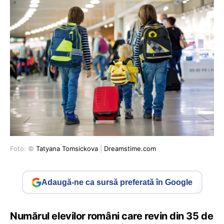
Foto: ©
Tatyana Tomsickova
|
Dreamstime.com
Adaugă-ne ca sursă preferată în Google
Numărul elevilor români care revin din 35 de