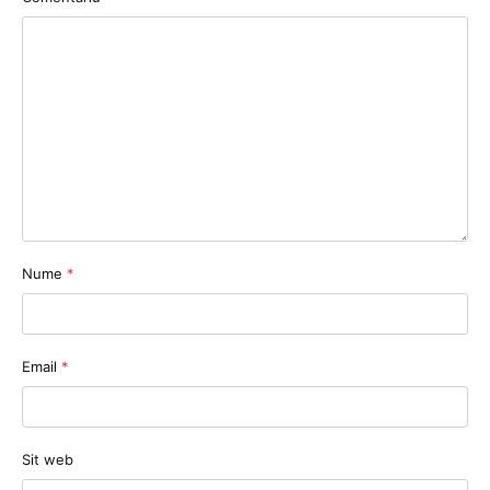
Nume
*
Email
*
Sit web