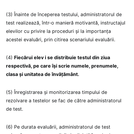
(3) Înainte de începerea testului, administratorul de
test realizează, într-o manieră motivantă, instructajul
elevilor cu privire la proceduri și la importanța
acestei evaluări, prin citirea scenariului evaluării.
(4)
Fiecărui elev i se distribuie testul din ziua
respectivă, pe care își scrie numele, prenumele,
clasa și unitatea de învățământ.
(5) Înregistrarea și monitorizarea timpului de
rezolvare a testelor se fac de către administratorul
de test.
(6) Pe durata evaluării, administratorul de test