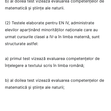
b) al doilea test vizează evaluarea competențelor de
matematică și științe ale naturii.
(2) Testele elaborate pentru EN IV, administrate
elevilor aparținând minorităților naționale care au
urmat cursurile clasei a IV-a în limba maternă, sunt
structurate astfel:
a) primul test vizează evaluarea competențelor de
înțelegere a textului scris în limba română;
b) al doilea test vizează evaluarea competențelor de
matematică și științe ale naturii;