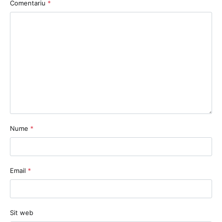
Comentariu
*
Nume
*
Email
*
Sit web