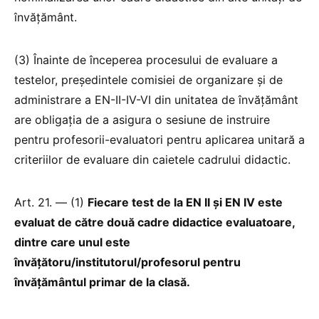
învățământ.
(3) Înainte de începerea procesului de evaluare a
testelor, președintele comisiei de organizare și de
administrare a EN-II-IV-VI din unitatea de învățământ
are obligația de a asigura o sesiune de instruire
pentru profesorii-evaluatori pentru aplicarea unitară a
criteriilor de evaluare din caietele cadrului didactic.
Art. 21. — (1)
Fiecare test de la EN II și EN IV este
evaluat de către două cadre didactice evaluatoare,
dintre care unul este
învățătoru/institutorul/profesorul pentru
învățământul primar de la clasă.