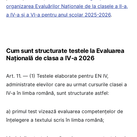
organizarea Evaluărilor Naționale de la clasele a II-a,
a IV-a și a VI-a pentru anul școlar 2025-2026
.
Cum sunt structurate testele la Evaluarea
Națională de clasa a IV-a 2026
Art. 11. — (1) Testele elaborate pentru EN IV,
administrate elevilor care au urmat cursurile clasei a
IV-a în limba română, sunt structurate astfel:
a) primul test vizează evaluarea competențelor de
înțelegere a textului scris în limba română;