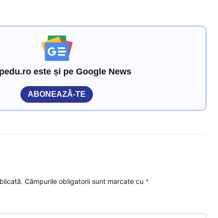
pedu.ro este și pe Google News
ABONEAZĂ-TE
blicată.
Câmpurile obligatorii sunt marcate cu
*