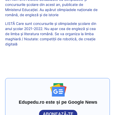
concursurile școlare din acest an, publicate de
Ministerul Educației. Au apărut olimpiadele naționale de
română, de engleză și de istorie
LISTĂ Care sunt concursurile și olimpiadele școlare din
anul școlar 2021-2022. Nu apar cea de engleză și cea
de limba și literatura română. Se va organiza la limba
maghiară / Noutate: competiții de robotică, de creație
digitală
Edupedu.ro este și pe Google News
ABONEAZĂ-TE