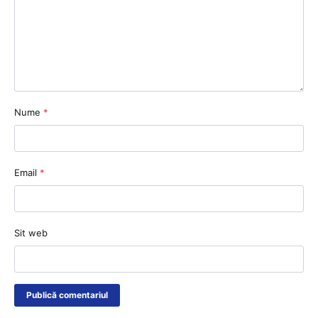
Nume
*
Email
*
Sit web