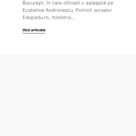
București, în care oficialii o așteaptă pe
Ecaterina Andronescu. Potrivit surselor
Edupedu.ro, ministrul…
Vezi articolul