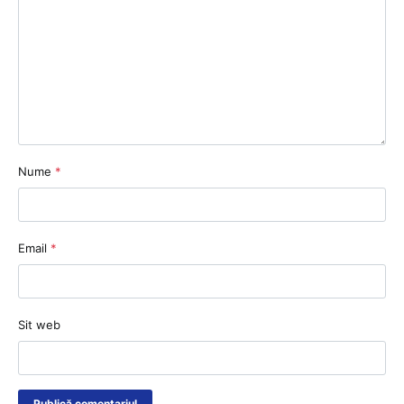
Nume
*
Email
*
Sit web