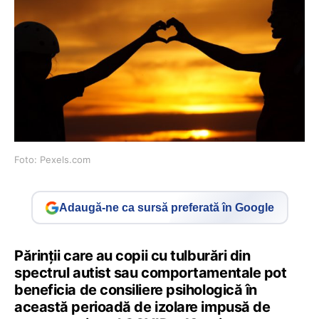
Foto: Pexels.com
Adaugă-ne ca sursă preferată în Google
Părinţii care au copii cu tulburări din
spectrul autist sau comportamentale pot
beneficia de consiliere psihologică în
această perioadă de izolare impusă de