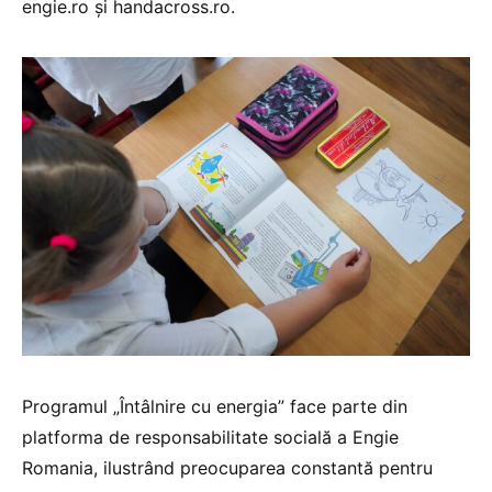
engie.ro și handacross.ro.
Programul „Întâlnire cu energia” face parte din
platforma de responsabilitate socială a Engie
Romania, ilustrând preocuparea constantă pentru