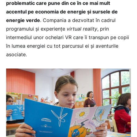
problematic care pune din ce în ce mai mult
accentul pe economia de energie și sursele de
energie verde
. Compania a dezvoltat în cadrul
programului și experiențe
virtual reality
, prin
intermediul unor ochelari VR care îi transpun pe copii
în lumea energiei cu tot parcursul ei și aventurile
asociate.