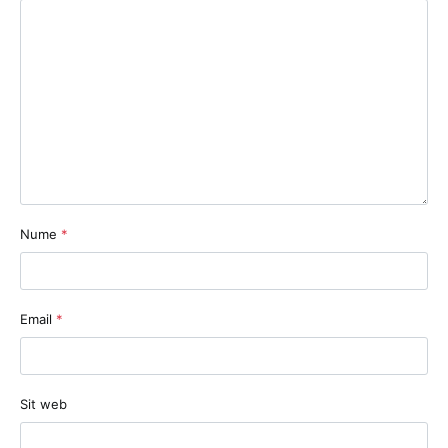
Nume
*
Email
*
Sit web