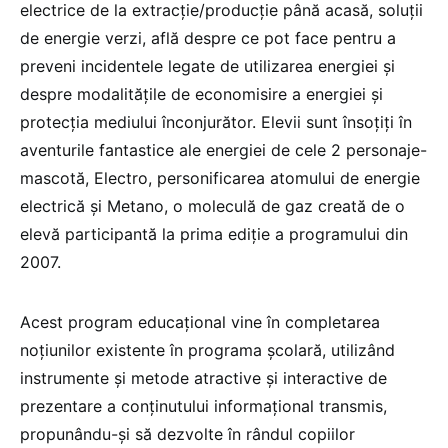
electrice de la extracție/producție până acasă, soluții
de energie verzi, află despre ce pot face pentru a
preveni incidentele legate de utilizarea energiei și
despre modalitățile de economisire a energiei și
protecția mediului înconjurător. Elevii sunt însoțiți în
aventurile fantastice ale energiei de cele 2 personaje-
mascotă, Electro, personificarea atomului de energie
electrică și Metano, o moleculă de gaz creată de o
elevă participantă la prima ediție a programului din
2007.
Acest program educațional vine în completarea
noțiunilor existente în programa școlară, utilizând
instrumente și metode atractive și interactive de
prezentare a conținutului informațional transmis,
propunându-și să dezvolte în rândul copiilor