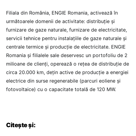
Filiala din România, ENGIE Romania, activează în
următoarele domenii de activitate: distribuție și
furnizare de gaze naturale, furnizare de electricitate,
servicii tehnice pentru instalațiile de gaze naturale și
centrale termice și producție de electricitate. ENGIE
Romania și filialele sale deservesc un portofoliu de 2
milioane de clienți, operează o rețea de distribuție de
circa 20.000 km, dețin active de producție a energiei
electrice din surse regenerabile (parcuri eoliene și
fotovoltaice) cu o capacitate totală de 120 MW.
Citește și: