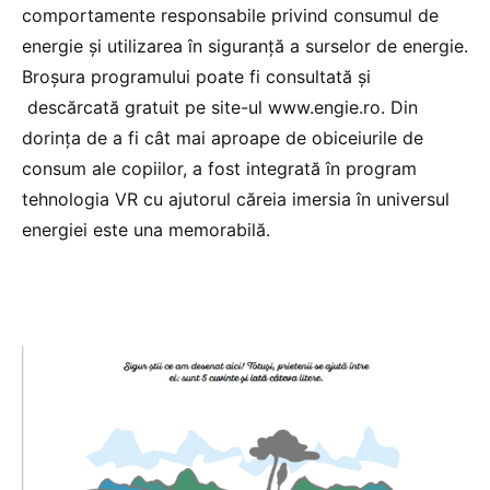
comportamente responsabile privind consumul de
energie și utilizarea în siguranță a surselor de energie.
Broșura programului poate fi consultată și
descărcată gratuit pe site-ul www.engie.ro. Din
dorința de a fi cât mai aproape de obiceiurile de
consum ale copiilor, a fost integrată în program
tehnologia VR cu ajutorul căreia imersia în universul
energiei este una memorabilă.