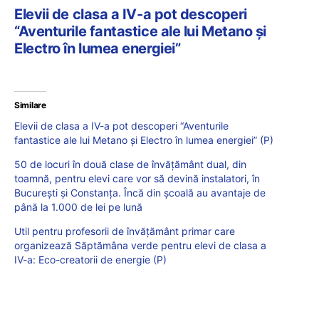
Elevii de clasa a IV-a pot descoperi
“Aventurile fantastice ale lui Metano și
Electro în lumea energiei”
Similare
Elevii de clasa a IV-a pot descoperi “Aventurile
fantastice ale lui Metano și Electro în lumea energiei” (P)
50 de locuri în două clase de învățământ dual, din
toamnă, pentru elevi care vor să devină instalatori, în
București și Constanța. Încă din școală au avantaje de
până la 1.000 de lei pe lună
Util pentru profesorii de învățământ primar care
organizează Săptămâna verde pentru elevi de clasa a
IV-a: Eco-creatorii de energie (P)