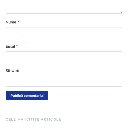
Nume
*
Email
*
Sit web
CELE MAI CITITE ARTICOLE