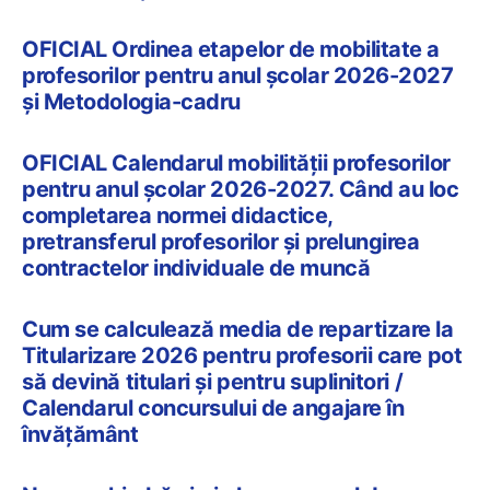
OFICIAL Ordinea etapelor de mobilitate a
profesorilor pentru anul școlar 2026-2027
și Metodologia-cadru
OFICIAL Calendarul mobilității profesorilor
pentru anul școlar 2026-2027. Când au loc
completarea normei didactice,
pretransferul profesorilor și prelungirea
contractelor individuale de muncă
Cum se calculează media de repartizare la
Titularizare 2026 pentru profesorii care pot
să devină titulari și pentru suplinitori /
Calendarul concursului de angajare în
învățământ