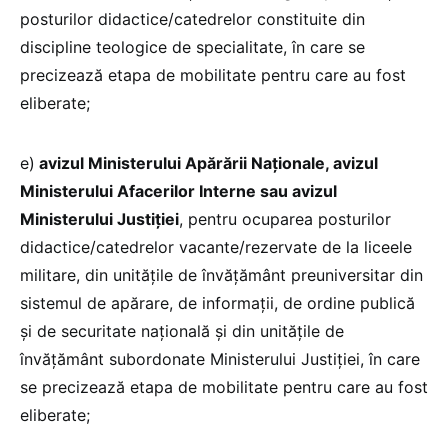
posturilor didactice/catedrelor constituite din
discipline teologice de specialitate, în care se
precizează etapa de mobilitate pentru care au fost
eliberate;
e)
avizul Ministerului Apărării Naţionale, avizul
Ministerului Afacerilor Interne sau avizul
Ministerului Justiţiei
, pentru ocuparea posturilor
didactice/catedrelor vacante/rezervate de la liceele
militare, din unităţile de învățământ preuniversitar din
sistemul de apărare, de informaţii, de ordine publică
şi de securitate naţională şi din unităţile de
învățământ subordonate Ministerului Justiţiei, în care
se precizează etapa de mobilitate pentru care au fost
eliberate;