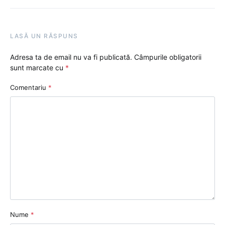
LASĂ UN RĂSPUNS
Adresa ta de email nu va fi publicată.
Câmpurile obligatorii
sunt marcate cu
*
Comentariu
*
Nume
*