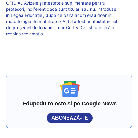
OFICIAL Avizele și atestatele suplimentare pentru
profesori, indiferent dacă sunt titulari sau nu, introduse
în Legea Educației, după ce până acum erau doar în
metodologia de mobilitate / Actul a fost contestat inițial
de președintele Iohannis, dar Curtea Constituțională a
respins reclamația
Edupedu.ro este și pe Google News
ABONEAZĂ-TE