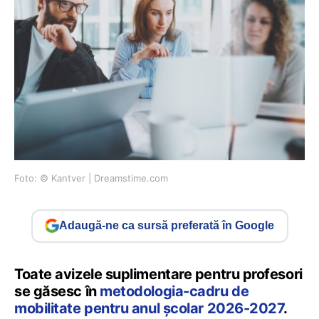
Foto: © Kantver | Dreamstime.com
Adaugă-ne ca sursă preferată în Google
Toate avizele suplimentare pentru profesori
se găsesc în
metodologia-cadru de
mobilitate pentru anul școlar 2026-2027
.