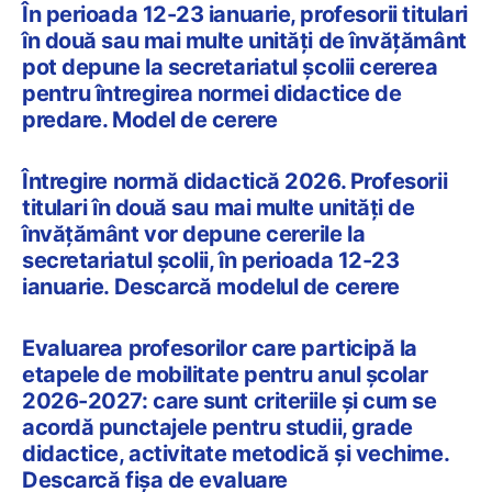
În perioada 12-23 ianuarie, profesorii titulari
în două sau mai multe unități de învățământ
pot depune la secretariatul școlii cererea
pentru întregirea normei didactice de
predare. Model de cerere
Întregire normă didactică 2026. Profesorii
titulari în două sau mai multe unități de
învățământ vor depune cererile la
secretariatul școlii, în perioada 12-23
ianuarie. Descarcă modelul de cerere
Evaluarea profesorilor care participă la
etapele de mobilitate pentru anul școlar
2026-2027: care sunt criteriile și cum se
acordă punctajele pentru studii, grade
didactice, activitate metodică și vechime.
Descarcă fișa de evaluare