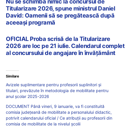
Nu se schimbă nimic la concursul de
Titularizare 2026, spune ministrul Daniel
David: Oamenii să se pregătească după
aceeași programă
OFICIAL Proba scrisă de la Titularizare
2026 are loc pe 21 iulie. Calendarul complet
al concursului de angajare în învățământ
Similare
Avizele suplimentare pentru profesorii suplinitori și
titulari, prevăzute în metodologia de mobilitate pentru
anul școlar 2025-2026
DOCUMENT Până vineri, 9 ianuarie, va fi constituită
comisia județeană de mobilitate a personalului didactic,
potrivit calendarului oficial / Ce atribuții au profesorii din
comisia de mobilitate de la nivelul școlii