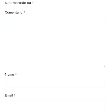
sunt marcate cu
*
Comentariu
*
Nume
*
Email
*