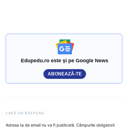
Edupedu.ro este și pe Google News
ABONEAZĂ-TE
LASĂ UN RĂSPUNS
Adresa ta de email nu va fi publicată.
Câmpurile obligatorii