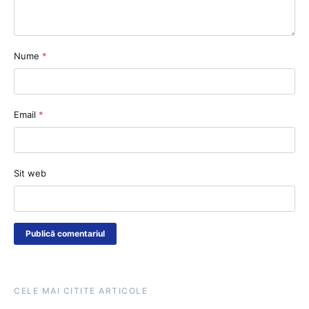
Nume
*
Email
*
Sit web
CELE MAI CITITE ARTICOLE