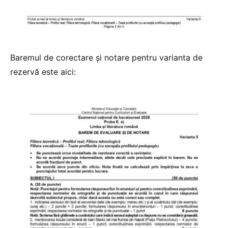
Baremul de corectare și notare pentru varianta de
rezervă este aici: