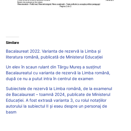
Similare
Bacalaureat 2022. Varianta de rezervă la Limba și
literatura română, publicată de Ministerul Educației
Un elev în scaun rulant din Târgu Mureș a susținut
Bacalaureatul cu varianta de rezervă la Limba română,
după ce nu a putut intra în centrul de examen
Subiectele de rezervă la Limba română, de la examenul
de Bacalaureat – toamnă 2024, publicate de Ministerul
Educației. A fost extrasă varianta 3, cu rolul notațiilor
autorului la subiectul II și eseu despre un personaj de
basm