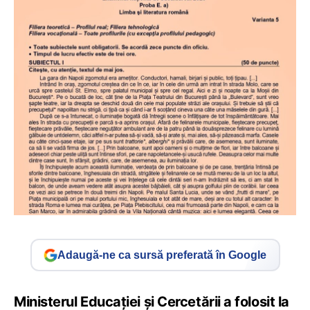
Adaugă-ne ca sursă preferată în Google
Ministerul Educației și Cercetării a folosit la