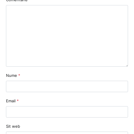
Nume
*
Email
*
Sit web