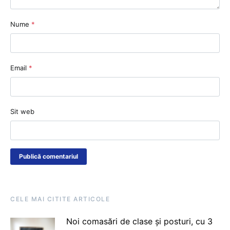
Nume
*
Email
*
Sit web
CELE MAI CITITE ARTICOLE
Noi comasări de clase și posturi, cu 3