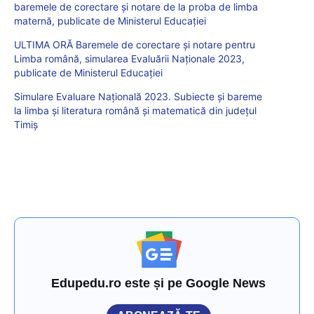
baremele de corectare și notare de la proba de limba
maternă, publicate de Ministerul Educației
ULTIMA ORĂ Baremele de corectare și notare pentru
Limba română, simularea Evaluării Naționale 2023,
publicate de Ministerul Educației
Simulare Evaluare Națională 2023. Subiecte și bareme
la limba și literatura română și matematică din județul
Timiș
Edupedu.ro este și pe Google News