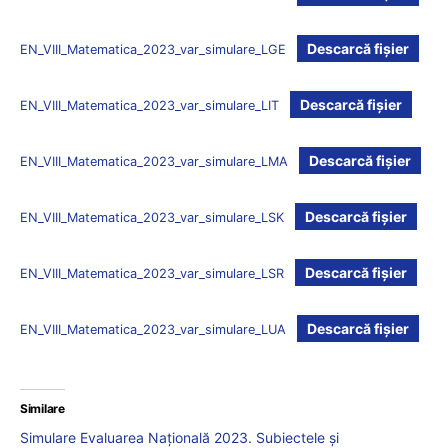
Descarcă fișier
EN_VIII_Matematica_2023_var_simulare_LGE
Descarcă fișier
EN_VIII_Matematica_2023_var_simulare_LIT
Descarcă fișier
EN_VIII_Matematica_2023_var_simulare_LMA
Descarcă fișier
EN_VIII_Matematica_2023_var_simulare_LSK
Descarcă fișier
EN_VIII_Matematica_2023_var_simulare_LSR
Descarcă fișier
EN_VIII_Matematica_2023_var_simulare_LUA
Similare
Simulare Evaluarea Națională 2023. Subiectele și