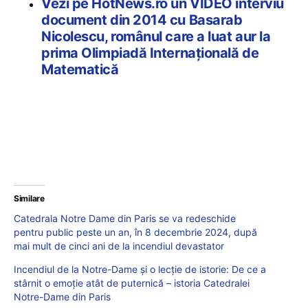
Vezi pe HotNews.ro un VIDEO interviu
document din 2014 cu Basarab
Nicolescu, românul care a luat aur la
prima Olimpiadă Internațională de
Matematică
Similare
Catedrala Notre Dame din Paris se va redeschide
pentru public peste un an, în 8 decembrie 2024, după
mai mult de cinci ani de la incendiul devastator
Incendiul de la Notre-Dame și o lecție de istorie: De ce a
stârnit o emoție atât de puternică – istoria Catedralei
Notre-Dame din Paris