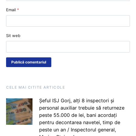
Email
*
Sit web
CELE MAI CITITE ARTICOLE
Șeful ISJ Gorj, alți 8 inspectori și
personal auxiliar trebuie să returneze
peste 55.000 de lei, bani acordați
pentru decontarea navetei, timp de
peste un an / Inspectorul general,