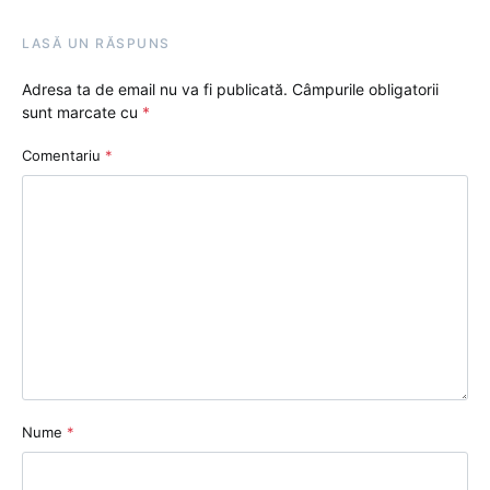
LASĂ UN RĂSPUNS
Adresa ta de email nu va fi publicată.
Câmpurile obligatorii
sunt marcate cu
*
Comentariu
*
Nume
*