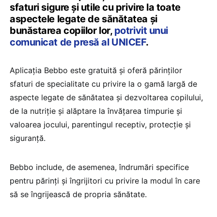
sfaturi sigure și utile cu privire la toate
aspectele legate de sănătatea și
bunăstarea copiilor lor,
potrivit unui
comunicat de presă al UNICEF
.
Aplicația Bebbo este gratuită și oferă părinților
sfaturi de specialitate cu privire la o gamă largă de
aspecte legate de sănătatea și dezvoltarea copilului,
de la nutriție și alăptare la învățarea timpurie și
valoarea jocului, parentingul receptiv, protecție și
siguranță.
Bebbo include, de asemenea, îndrumări specifice
pentru părinți și îngrijitori cu privire la modul în care
să se îngrijească de propria sănătate.