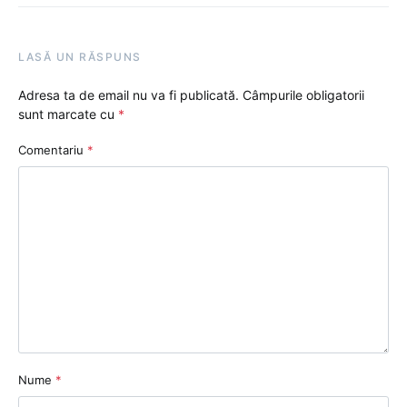
LASĂ UN RĂSPUNS
Adresa ta de email nu va fi publicată.
Câmpurile obligatorii
sunt marcate cu
*
Comentariu
*
Nume
*