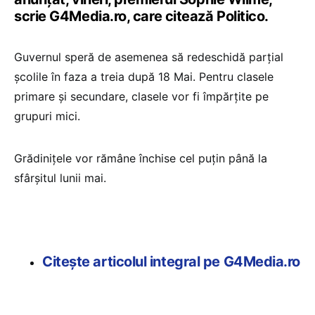
scrie G4Media.ro, care citează Politico.
Guvernul speră de asemenea să redeschidă parțial
școlile în faza a treia după 18 Mai. Pentru clasele
primare și secundare, clasele vor fi împărțite pe
grupuri mici.
Grădinițele vor rămâne închise cel puțin până la
sfârșitul lunii mai.
Citește articolul integral pe G4Media.ro