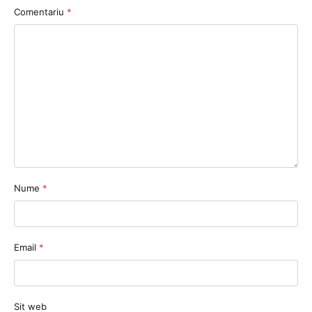
Comentariu
*
Nume
*
Email
*
Sit web