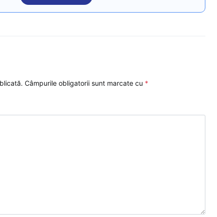
blicată.
Câmpurile obligatorii sunt marcate cu
*