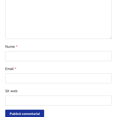
Nume
*
Email
*
Sit web