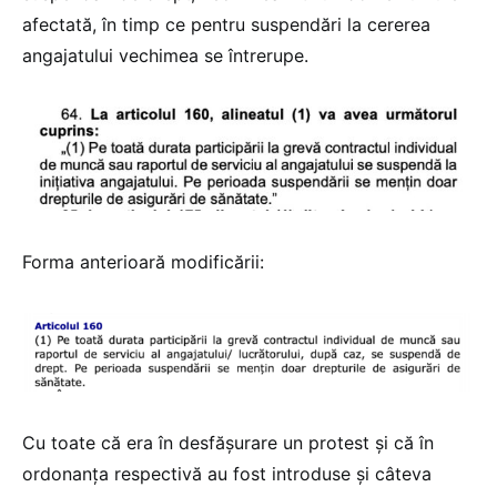
afectată, în timp ce pentru suspendări la cererea
angajatului vechimea se întrerupe.
Forma anterioară modificării:
Cu toate că era în desfășurare un protest și că în
ordonanța respectivă au fost introduse și câteva