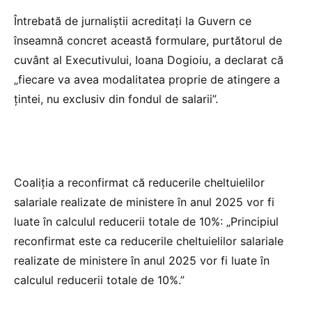
Întrebată de jurnaliștii acreditați la Guvern ce
înseamnă concret această formulare, purtătorul de
cuvânt al Executivului, Ioana Dogioiu, a declarat că
„fiecare va avea modalitatea proprie de atingere a
țintei, nu exclusiv din fondul de salarii”.
Coaliția a reconfirmat că reducerile cheltuielilor
salariale realizate de ministere în anul 2025 vor fi
luate în calculul reducerii totale de 10%: „Principiul
reconfirmat este ca reducerile cheltuielilor salariale
realizate de ministere în anul 2025 vor fi luate în
calculul reducerii totale de 10%.”