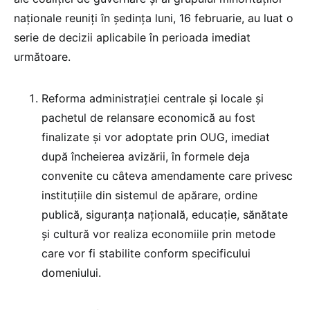
naționale reuniți în ședința luni, 16 februarie, au luat o
serie de decizii aplicabile în perioada imediat
următoare.
Reforma administrației centrale și locale și
pachetul de relansare economică au fost
finalizate și vor adoptate prin OUG, imediat
după încheierea avizării, în formele deja
convenite cu câteva amendamente care privesc
instituțiile din sistemul de apărare, ordine
publică, siguranța națională, educație, sănătate
și cultură vor realiza economiile prin metode
care vor fi stabilite conform specificului
domeniului.