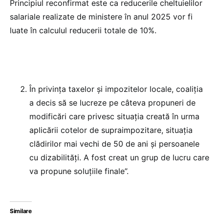
Principiul reconfirmat este ca reducerile cheltuielilor
salariale realizate de ministere în anul 2025 vor fi
luate în calculul reducerii totale de 10%.
În privința taxelor și impozitelor locale, coaliția
a decis să se lucreze pe câteva propuneri de
modificări care privesc situația creată în urma
aplicării cotelor de supraimpozitare, situația
clădirilor mai vechi de 50 de ani și persoanele
cu dizabilități. A fost creat un grup de lucru care
va propune soluțiile finale”.
Similare