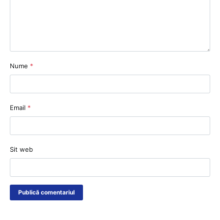
Nume
*
Email
*
Sit web