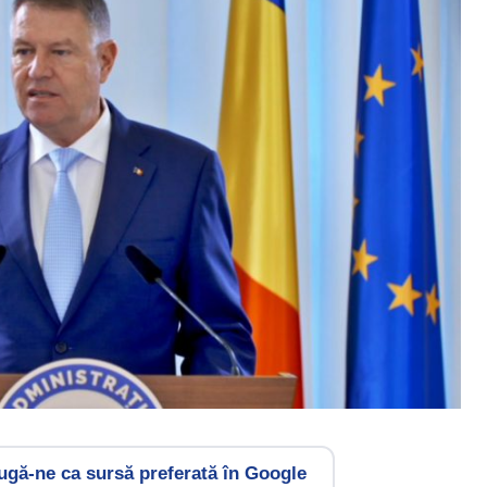
gă-ne ca sursă preferată în Google