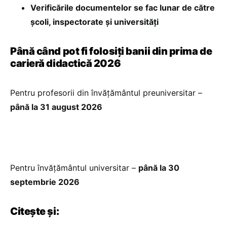
Verificările documentelor se fac lunar de către
școli, inspectorate și universități
Până când pot fi folosiți banii din prima de
carieră didactică 2026
Pentru profesorii din învățământul preuniversitar –
până la 31 august 2026
Pentru învățământul universitar –
până la 30
septembrie 2026
Citește și: