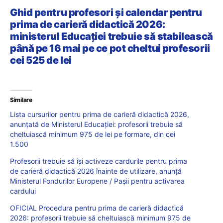
Ghid pentru profesori și calendar pentru
prima de carieră didactică 2026:
ministerul Educației trebuie să stabilească
până pe 16 mai pe ce pot cheltui profesorii
cei 525 de lei
Similare
Lista cursurilor pentru prima de carieră didactică 2026,
anunțată de Ministerul Educației: profesorii trebuie să
cheltuiască minimum 975 de lei pe formare, din cei
1.500
Profesorii trebuie să își activeze cardurile pentru prima
de carieră didactică 2026 înainte de utilizare, anunță
Ministerul Fondurilor Europene / Pașii pentru activarea
cardului
OFICIAL Procedura pentru prima de carieră didactică
2026: profesorii trebuie să cheltuiască minimum 975 de