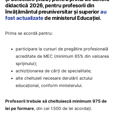
didactică 2026, pentru profesorii din
învățământul preuniversitar și superior
au
fost actualizate
de ministerul Educației.
Prima se acordă pentru:
participare la cursuri de pregătire profesională
acreditate de MEC (minimum 65% din valoarea
sprijinului);
achiziționarea de cărți de specialitate;
alte cheltuieli necesare derulării actului
educațional, conform ministerului.
Profesorii trebuie să cheltuiască minimum 975 de
lei pe formare
, din cei 1.500 de lei acordați.