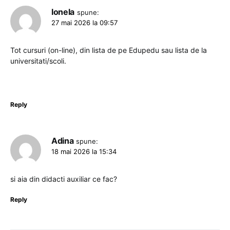
Ionela
spune:
27 mai 2026 la 09:57
Tot cursuri (on-line), din lista de pe Edupedu sau lista de la
universitati/scoli.
Reply
Adina
spune:
18 mai 2026 la 15:34
si aia din didacti auxiliar ce fac?
Reply