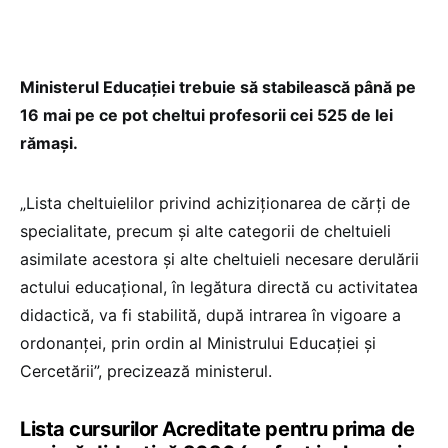
Ministerul Educației trebuie să stabilească până pe
16 mai pe ce pot cheltui profesorii cei 525 de lei
rămași.
„Lista cheltuielilor privind achiziționarea de cărți de
specialitate, precum și alte categorii de cheltuieli
asimilate acestora și alte cheltuieli necesare derulării
actului educațional, în legătura directă cu activitatea
didactică, va fi stabilită, după intrarea în vigoare a
ordonanței, prin ordin al Ministrului Educației și
Cercetării”, precizează ministerul.
Lista cursurilor Acreditate pentru prima de