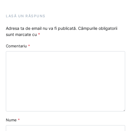
LASĂ UN RĂSPUNS
Adresa ta de email nu va fi publicată.
Câmpurile obligatorii
sunt marcate cu
*
Comentariu
*
Nume
*