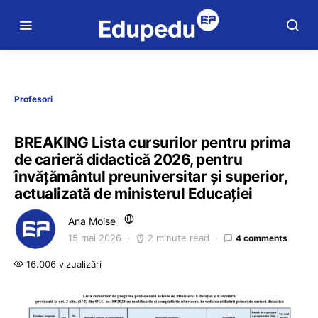
Profesori
BREAKING Lista cursurilor pentru prima
de carieră didactică 2026, pentru
învățământul preuniversitar și superior,
actualizată de ministerul Educației
Ana Moise
15 mai 2026
2 minute read
4 comments
16.006 vizualizări