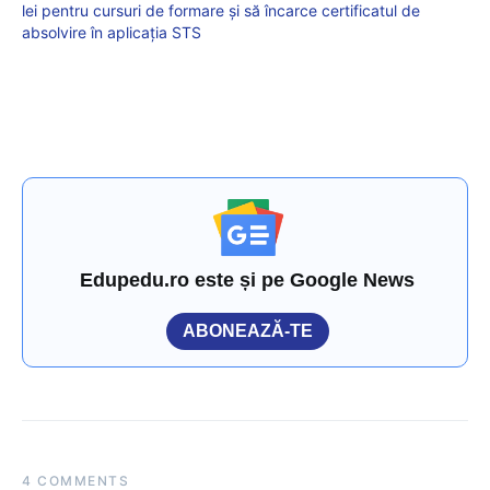
lei pentru cursuri de formare și să încarce certificatul de
absolvire în aplicația STS
Edupedu.ro este și pe Google News
ABONEAZĂ-TE
4 COMMENTS