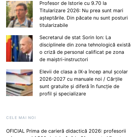
Profesor de Istorie cu 9.70 la
Titularizare 2026: Nu prea sunt mari
așteptările. Din păcate nu sunt posturi
titularizabile
Secretarul de stat Sorin Ion: La
disciplinele din zona tehnologică există
o criză de personal calificat pe zona
de maiștri-instructori
Elevii de clasa a IX-a încep anul școlar
2026-2027 cu manuale noi / Cărțile
sunt gratuite și diferă în funcție de
profil și specializare
CELE MAI NOI
OFICIAL Prima de carieră didactică 2026: profesorii