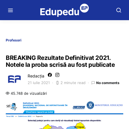
Profesori
BREAKING Rezultate Definitivat 2021.
Notele la proba scrisă au fost publicate
Redacția
21 iulie 2021
2 minute read
No comments
45.748 de vizualizări